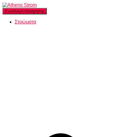
Εναλλαγή πλοήγησης
Στρώματα