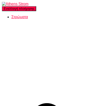
Εναλλαγή πλοήγησης
Στρώματα