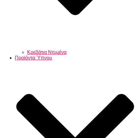
Κρεβάτια Ντυμένα
Προϊόντα Ύπνου