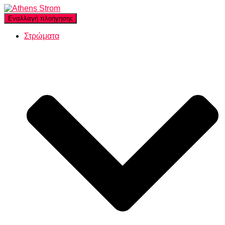
Εναλλαγή πλοήγησης
Στρώματα