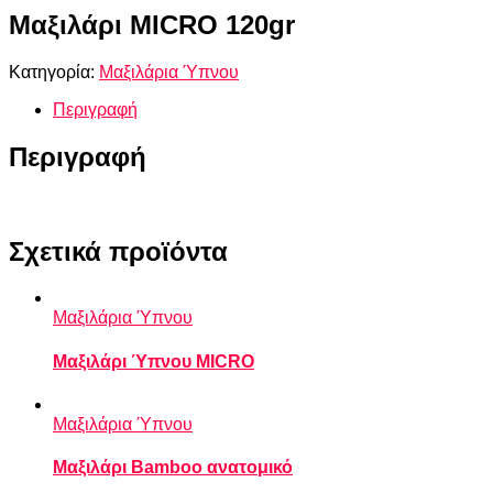
Μαξιλάρι MICRO 120gr
Κατηγορία:
Μαξιλάρια Ύπνου
Περιγραφή
Περιγραφή
Σχετικά προϊόντα
Μαξιλάρια Ύπνου
Μαξιλάρι Ύπνου MICRO
Μαξιλάρια Ύπνου
Μαξιλάρι Bamboo ανατομικό